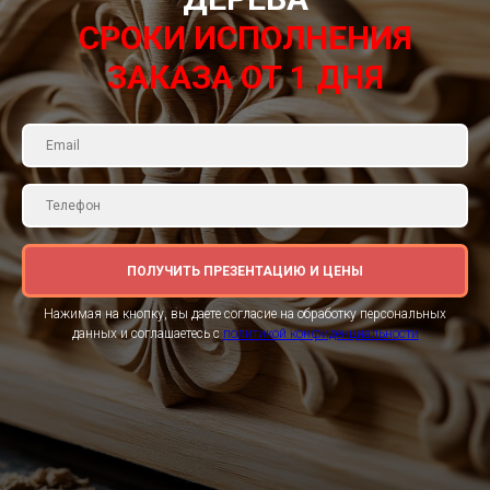
СРОКИ ИСПОЛНЕНИЯ
ЗАКАЗА ОТ 1 ДНЯ
ПОЛУЧИТЬ ПРЕЗЕНТАЦИЮ И ЦЕНЫ
Нажимая на кнопку, вы даете согласие на обработку персональных
данных и соглашаетесь c
политикой конфиденциальности