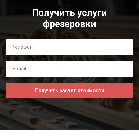
Получить услуги
фрезеровки
Получить расчет стоимости