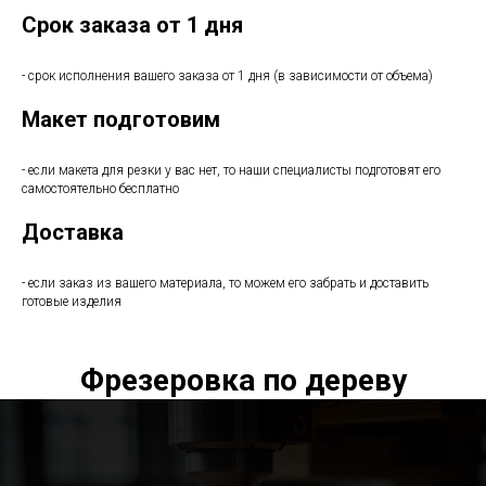
Срок заказа от 1 дня
- срок исполнения вашего заказа от 1 дня (в зависимости от объема)
Макет подготовим
- если макета для резки у вас нет, то наши специалисты подготовят его
самостоятельно бесплатно
Доставка
- если заказ из вашего материала, то можем его забрать и доставить
готовые изделия
Фрезеровка по дереву