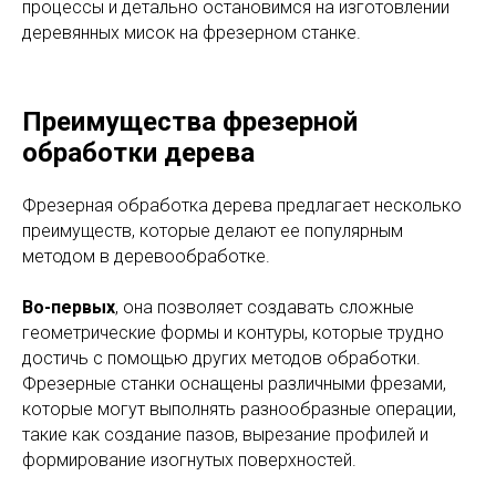
процессы и детально остановимся на изготовлении
деревянных мисок на фрезерном станке.
Преимущества фрезерной
обработки дерева
Фрезерная обработка дерева предлагает несколько
преимуществ, которые делают ее популярным
методом в деревообработке.
Во-первых
, она позволяет создавать сложные
геометрические формы и контуры, которые трудно
достичь с помощью других методов обработки.
Фрезерные станки оснащены различными фрезами,
которые могут выполнять разнообразные операции,
такие как создание пазов, вырезание профилей и
формирование изогнутых поверхностей.