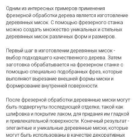
Одним из интересных примеров применения
фрезерной обработки дерева является изготовление
деревянных мисок. С помощью фрезерного станка
можно создать множество уникальных и стильных
деревянных мисок различных форм и размеров.
Первый шаг в изготовлении деревянных мисок -
выбор подходящего качественного дерева. Затем
заготовка обрабатывается на фрезерном станке с
помощью специально подобранных фрез, которые
выполняют вырезание внешней формы миски и
формирование внутренней поверхности.
После фрезерной обработки деревянные миски могут
быть подвергнуты последующей отделке, такой как
шлифовка и покрытие лаком, для придания им гладкой
и привлекательной поверхности. Конечный результат -
элегантные и уникальные деревянные миски, которые
могут быть использованы в качестве декоративных