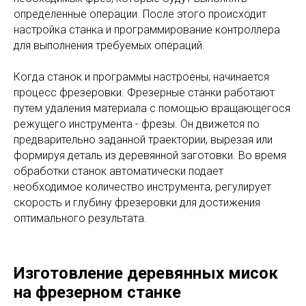
определенные операции. После этого происходит
настройка станка и программирование контроллера
для выполнения требуемых операций.
Когда станок и программы настроены, начинается
процесс фрезеровки. Фрезерные станки работают
путем удаления материала с помощью вращающегося
режущего инструмента - фрезы. Он движется по
предварительно заданной траектории, вырезая или
формируя деталь из деревянной заготовки. Во время
обработки станок автоматически подает
необходимое количество инструмента, регулирует
скорость и глубину фрезеровки для достижения
оптимального результата.
Изготовление деревянных мисок
на фрезерном станке