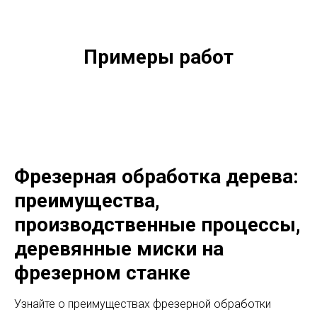
Примеры работ
Фрезерная обработка дерева:
преимущества,
производственные процессы,
деревянные миски на
фрезерном станке
Узнайте о преимуществах фрезерной обработки