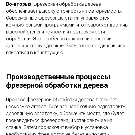
Во-вторых
, фрезерная обработка дерева
обеспечивает высокую точность и повторяемость.
Современные фрезерные станки управляются
компьютерными программами, что позволяет достичь
высокой степени точности и повторяемости
обработки. Это особенно важно при создании
деталей, которые должны быть точно соединены или
вписаться в конструкцию.
Производственные процессы
фрезерной обработки дерева
Процесс фрезерной обработки дерева включает
несколько этапов. Вначале необходимо подготовить
деревянную заготовку, обозначить места, где будет
производиться фрезеровка, и установить ее на
станке. Затем происходит выбор и установка
необходимых фрез, которые будут выполнять