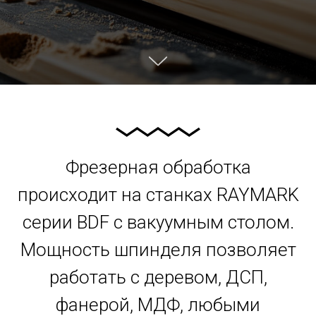
Фрезерная обработка
происходит на станках RAYMARK
серии BDF с вакуумным столом.
Мощность шпинделя позволяет
работать с деревом, ДСП,
фанерой, МДФ, любыми