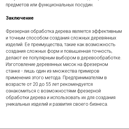
предметов или функциональных посудин.
Заключение
Фрезерная обработка дерева является эффективным
и точным способом создания сложных деревянных
изделий. Ее преимущества, такие как возможность
создания сложных форм и повышенная точность,
делают ее популярным выбором в деревообработке.
Изготовление деревянных мисок на фрезерном
станке - лишь один из множества примеров
применения этого метода. Предпринимателям в
возрасте от 20 до 55 лет рекомендуется
ознакомиться с возможностями фрезерной
обработки дерева и использовать их для создания
уникальных изделий и развития своего бизнеса.