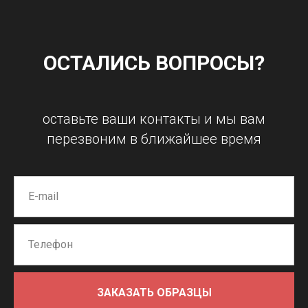
ОСТАЛИСЬ ВОПРОСЫ?
оставьте ваши контакты и мы вам
перезвоним в ближайшее время
ЗАКАЗАТЬ ОБРАЗЦЫ