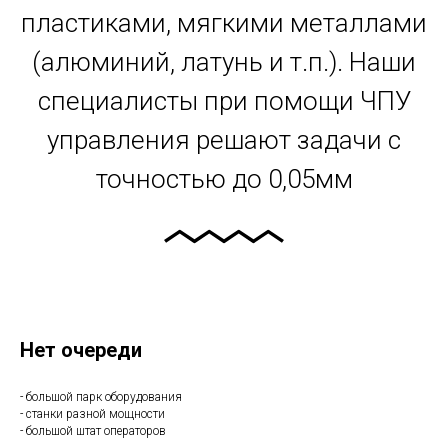
пластиками, мягкими металлами
(алюминий, латунь и т.п.). Наши
специалисты при помощи ЧПУ
управления решают задачи с
точностью до 0,05мм
Нет очереди
- большой парк оборудования
- станки разной мощности
- большой штат операторов