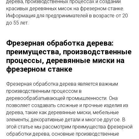
дерева, производственных процессах и создании
красивых деревянных мисок на фрезерном станке.
Информация для предпринимателей в возрасте от 20
до 55 лет.
Фрезерная обработка дерева:
преимущества, производственные
процессы, деревянные миски на
фрезерном станке
Фрезерная обработка дерева является важным
производственным процессом в
деревообрабатывающей промышленности. Она
позволяет создавать сложные и прочные изделия из
дерева, такие как деревянные миски, мебельные
элементы, декоративные детали и многое другое. В
этой статье мы рассмотрим преимущества фрезерной
обработки дерева, основные производственные