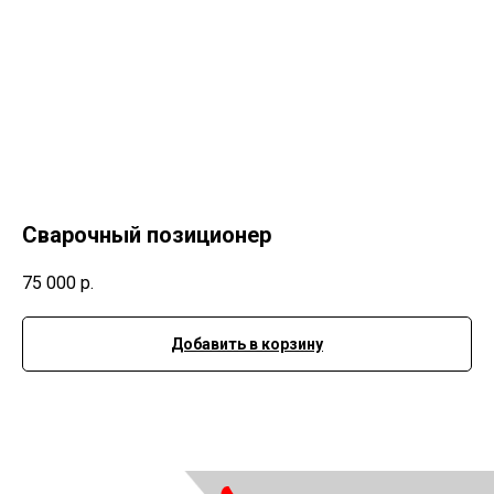
Сварочный позиционер
75 000
р.
Добавить в корзину