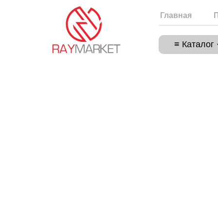
Главная
≡ Каталог