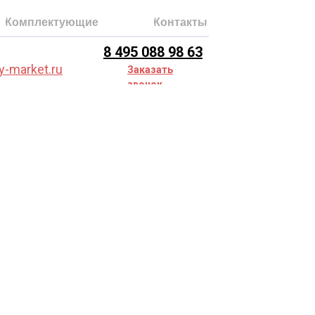
Комплектующие
Контакты
8 495 088 98 63
y-market.ru
Заказать
звонок