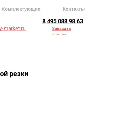
Комплектующие
Контакты
8 495 088 98 63
y-market.ru
Заказать
звонок
ой резки