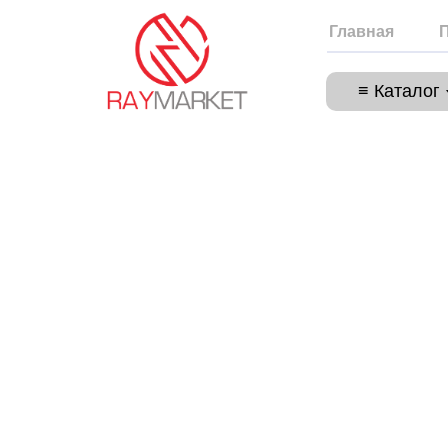
Главная
≡ Каталог