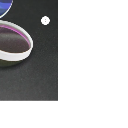
Сотрудничество