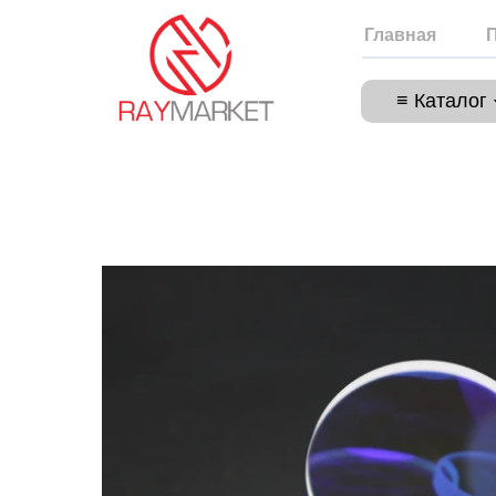
Главная
≡ Каталог